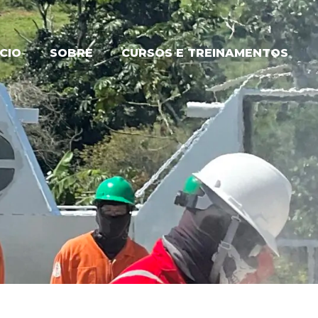
ÍCIO
SOBRE
CURSOS E TREINAMENTOS