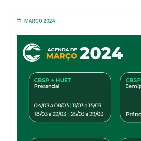
MARÇO 2024