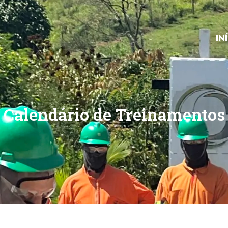
IN
Calendário de Treinamentos