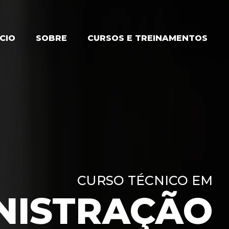
ÍCIO
SOBRE
CURSOS E TREINAMENTOS
CURSO TÉCNICO EM
NISTRAÇÃO