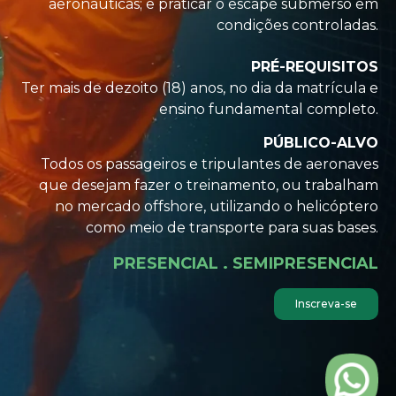
aeronáuticas; e praticar o escape submerso em
condições controladas.
PRÉ-REQUISITOS
Ter mais de dezoito (18) anos, no dia da matrícula e
ensino fundamental completo.
PÚBLICO-ALVO
Todos os passageiros e tripulantes de aeronaves
que desejam fazer o treinamento, ou trabalham
no mercado offshore, utilizando o helicóptero
como meio de transporte para suas bases.
PRESENCIAL . SEMIPRESENCIAL
Inscreva-se