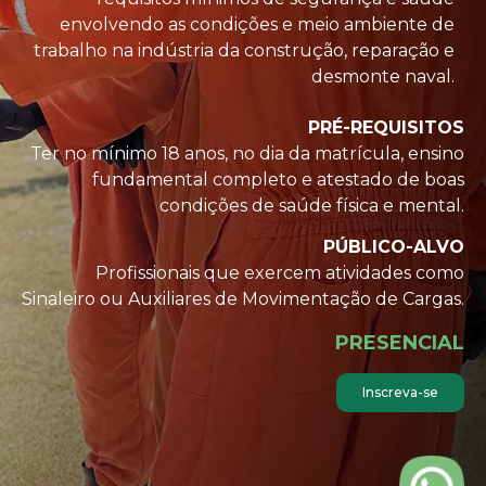
envolvendo as condições e meio ambiente de
trabalho na indústria da construção, reparação e
desmonte naval.
PRÉ-REQUISITOS
Ter no mínimo 18 anos, no dia da matrícula, ensino
fundamental completo e atestado de boas
condições de saúde física e mental.
PÚBLICO-ALVO
Profissionais que exercem atividades como
Sinaleiro ou Auxiliares de Movimentação de Cargas.
PRESENCIAL
Inscreva-se