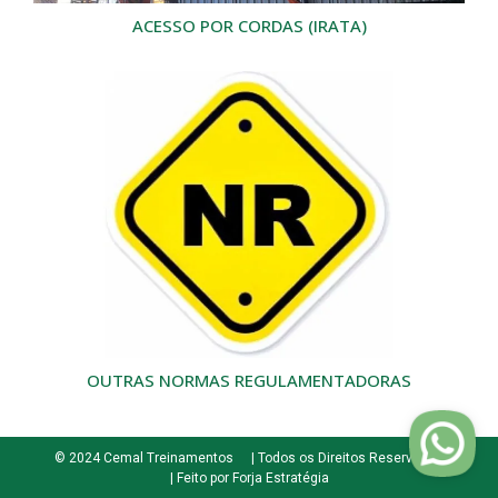
ACESSO POR CORDAS (IRATA)
OUTRAS NORMAS REGULAMENTADORAS
© 2024 Cemal Treinamentos
| Todos os Direitos Reservados
| Feito por Forja Estratégia