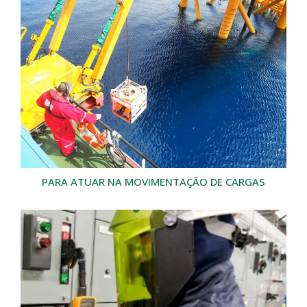
PARA ATUAR NA MOVIMENTAÇÃO DE CARGAS