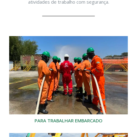
atividades de trabalho com segurança.
PARA TRABALHAR EMBARCADO