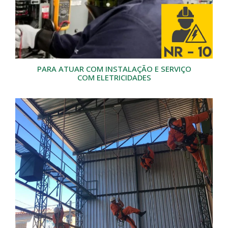
PARA ATUAR COM INSTALAÇÃO E SERVIÇO
COM ELETRICIDADES