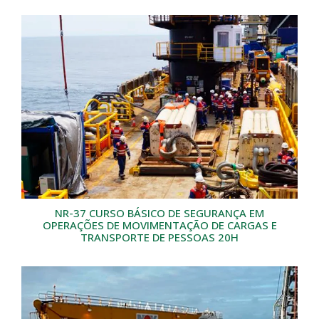
NR-37 CURSO BÁSICO DE SEGURANÇA EM
OPERAÇÕES DE MOVIMENTAÇÃO DE CARGAS E
TRANSPORTE DE PESSOAS 20H