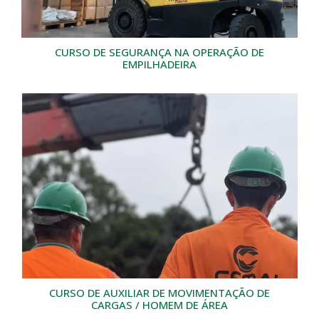
CURSO DE SEGURANÇA NA OPERAÇÃO DE
EMPILHADEIRA
CURSO DE AUXILIAR DE MOVIMENTAÇÃO DE
CARGAS / HOMEM DE ÁREA