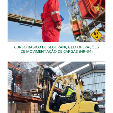
CURSO BÁSICO DE SEGURANÇA EM OPERAÇÕES
DE MOVIMENTAÇÃO DE CARGAS (NR-34)